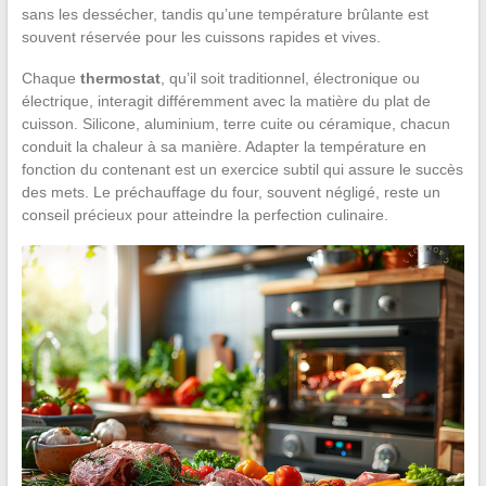
sans les dessécher, tandis qu’une température brûlante est
souvent réservée pour les cuissons rapides et vives.
Chaque
thermostat
, qu’il soit traditionnel, électronique ou
électrique, interagit différemment avec la matière du plat de
cuisson. Silicone, aluminium, terre cuite ou céramique, chacun
conduit la chaleur à sa manière. Adapter la température en
fonction du contenant est un exercice subtil qui assure le succès
des mets. Le préchauffage du four, souvent négligé, reste un
conseil précieux pour atteindre la perfection culinaire.