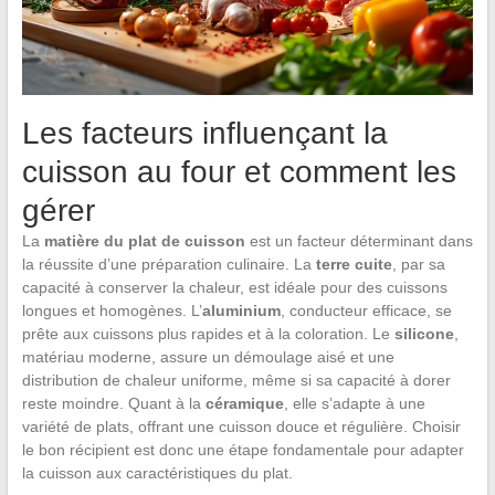
Les facteurs influençant la
cuisson au four et comment les
gérer
La
matière du plat de cuisson
est un facteur déterminant dans
la réussite d’une préparation culinaire. La
terre cuite
, par sa
capacité à conserver la chaleur, est idéale pour des cuissons
longues et homogènes. L’
aluminium
, conducteur efficace, se
prête aux cuissons plus rapides et à la coloration. Le
silicone
,
matériau moderne, assure un démoulage aisé et une
distribution de chaleur uniforme, même si sa capacité à dorer
reste moindre. Quant à la
céramique
, elle s’adapte à une
variété de plats, offrant une cuisson douce et régulière. Choisir
le bon récipient est donc une étape fondamentale pour adapter
la cuisson aux caractéristiques du plat.