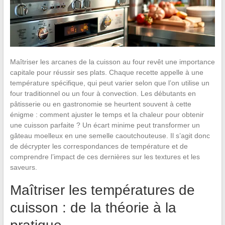
Maîtriser les arcanes de la cuisson au four revêt une importance
capitale pour réussir ses plats. Chaque recette appelle à une
température spécifique, qui peut varier selon que l’on utilise un
four traditionnel ou un four à convection. Les débutants en
pâtisserie ou en gastronomie se heurtent souvent à cette
énigme : comment ajuster le temps et la chaleur pour obtenir
une cuisson parfaite ? Un écart minime peut transformer un
gâteau moelleux en une semelle caoutchouteuse. Il s’agit donc
de décrypter les correspondances de température et de
comprendre l’impact de ces dernières sur les textures et les
saveurs.
Maîtriser les températures de
cuisson : de la théorie à la