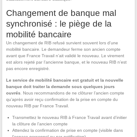
Changement de banque mal
synchronisé : le piège de la
mobilité bancaire
Un changement de RIB refusé survient souvent lors d’une
mobilité bancaire. Le demandeur ferme son ancien compte
avant que France Travail n’ait validé le nouveau. Le virement
est alors rejeté par l’ancienne banque, et le nouveau RIB n’est
pas encore enregistré.
Le service de mobilité bancaire est gratuit et la nouvelle
banque doit traiter la demande sous quelques jours
ouvrés
. Nous recommandons de ne clôturer l’ancien compte
qu’après avoir reçu confirmation de la prise en compte du
nouveau RIB par France Travail.
Transmettez le nouveau RIB à France Travail avant d’initier
la clôture de l’ancien compte
Attendez la confirmation de prise en compte (visible dans
l’espace personnel ou par notification)