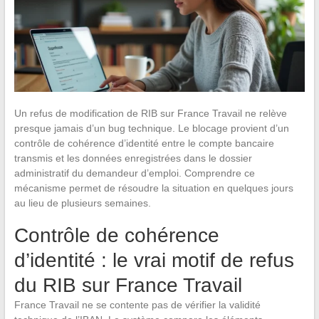
Un refus de modification de RIB sur France Travail ne relève
presque jamais d’un bug technique. Le blocage provient d’un
contrôle de cohérence d’identité entre le compte bancaire
transmis et les données enregistrées dans le dossier
administratif du demandeur d’emploi. Comprendre ce
mécanisme permet de résoudre la situation en quelques jours
au lieu de plusieurs semaines.
Contrôle de cohérence
d’identité : le vrai motif de refus
du RIB sur France Travail
France Travail ne se contente pas de vérifier la validité