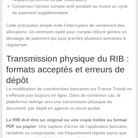
Conservez l’ancien compte actif pendant au moins un cycle
de paiement supplémentaire
Cette précaution simple évite l’interruption de versement des
allocations. Un virement rejeté pour compte clôturé génère un
décalage de paiement qui peut prendre plusieurs semaines à
régulariser.
Transmission physique du RIB :
formats acceptés et erreurs de
dépôt
La modification de coordonnées bancaires sur France Travail ne
s’effectue pas toujours en ligne. Dans de nombreux cas, la
plateforme redirige vers une transmission physique du
document, par dépôt en agence ou envoi postal.
Le RIB doit être un original ou une copie lisible au format
PDF ou papier
. Une capture d’écran de l’application bancaire,
recadrée ou compressée, est fréquemment rejetée parce que