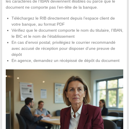
les caractères de l’IBAN deviennent illisibles ou parce que le
document ne comporte pas l’en-tête de la banque.
Téléchargez le RIB directement depuis l’espace client de
votre banque, au format PDF
Vérifiez que le document comporte le nom du titulaire, l’IBAN,
le BIC et le nom de l’établissement
En cas d’envoi postal, privilégiez le courrier recommandé
avec accusé de réception pour disposer d’une preuve de
dépôt
En agence, demandez un récépissé de dépôt du document