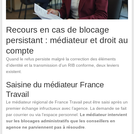
Recours en cas de blocage
persistant : médiateur et droit au
compte
Quand le refus persiste malgré la correction des éléments
d’identité et la transmission d’un RIB conforme, deux leviers
existent.
Saisine du médiateur France
Travail
Le médiateur régional de France Travail peut être saisi après un
premier échange infructueux avec l’agence. La demande se fait
par courrier ou via l’espace personnel.
Le médiateur intervient
sur les blocages administratifs que les conseillers en
agence ne parviennent pas à résoudre
.