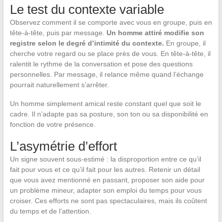
Le test du contexte variable
Observez comment il se comporte avec vous en groupe, puis en
tête-à-tête, puis par message.
Un homme attiré modifie son
registre selon le degré d’intimité du contexte.
En groupe, il
cherche votre regard ou se place près de vous. En tête-à-tête, il
ralentit le rythme de la conversation et pose des questions
personnelles. Par message, il relance même quand l’échange
pourrait naturellement s’arrêter.
Un homme simplement amical reste constant quel que soit le
cadre. Il n’adapte pas sa posture, son ton ou sa disponibilité en
fonction de votre présence.
L’asymétrie d’effort
Un signe souvent sous-estimé : la disproportion entre ce qu’il
fait pour vous et ce qu’il fait pour les autres. Retenir un détail
que vous avez mentionné en passant, proposer son aide pour
un problème mineur, adapter son emploi du temps pour vous
croiser. Ces efforts ne sont pas spectaculaires, mais ils coûtent
du temps et de l’attention.