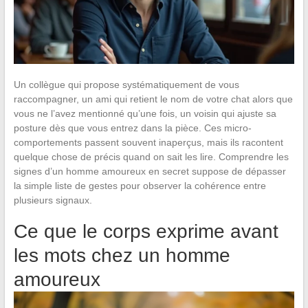
Un collègue qui propose systématiquement de vous
raccompagner, un ami qui retient le nom de votre chat alors que
vous ne l’avez mentionné qu’une fois, un voisin qui ajuste sa
posture dès que vous entrez dans la pièce. Ces micro-
comportements passent souvent inaperçus, mais ils racontent
quelque chose de précis quand on sait les lire. Comprendre les
signes d’un homme amoureux en secret suppose de dépasser
la simple liste de gestes pour observer la cohérence entre
plusieurs signaux.
Ce que le corps exprime avant
les mots chez un homme
amoureux