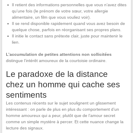
Il retient des informations personnelles que vous n’avez dites
qu’une fois (le prénom de votre sœur, votre allergie
alimentaire, un film que vous vouliez voir).
Il se rend disponible rapidement quand vous avez besoin de
quelque chose, parfois en réorganisant ses propres plans.
Il initie le contact sans prétexte clair, juste pour maintenir le
lien.
L’accumulation de petites attentions non sollicitées
distingue l’intérêt amoureux de la courtoisie ordinaire.
Le paradoxe de la distance
chez un homme qui cache ses
sentiments
Les contenus récents sur le sujet soulignent un glissement
intéressant : on parle de plus en plus du comportement d’un
homme amoureux qui a peur, plutôt que de l’amour secret
comme un simple mystère à percer. Et cette nuance change la
lecture des signaux.