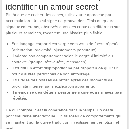
identifier un amour secret
Plutôt que de cocher des cases, utilisez une approche par
accumulation. Un seul signe ne prouve rien. Trois ou quatre
signaux cohérents, observés dans des contextes différents sur
plusieurs semaines, racontent une histoire plus fiable.
Son langage corporel converge vers vous de façon répétée
(orientation, proximité, ajustements posturaux).
Il adapte son comportement selon le degré d’intimité du
contexte (groupe, tête-à-tête, messages).
Il fournit un effort disproportionné par rapport à ce qu’il fait
pour d’autres personnes de son entourage.
Il traverse des phases de retrait après des moments de
proximité intense, sans explication apparente.
Il mémorise des détails personnels que vous n’avez pas
répétés.
Ce qui compte, c’est la cohérence dans le temps. Un geste
ponctuel reste anecdotique. Un faisceau de comportements qui
se maintient sur la durée traduit un investissement émotionnel
réel.