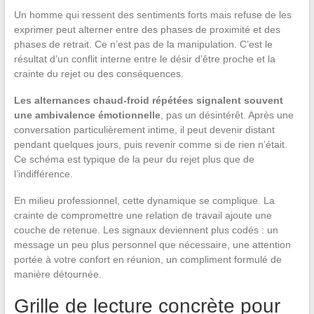
Un homme qui ressent des sentiments forts mais refuse de les
exprimer peut alterner entre des phases de proximité et des
phases de retrait. Ce n’est pas de la manipulation. C’est le
résultat d’un conflit interne entre le désir d’être proche et la
crainte du rejet ou des conséquences.
Les alternances chaud-froid répétées signalent souvent
une ambivalence émotionnelle
, pas un désintérêt. Après une
conversation particulièrement intime, il peut devenir distant
pendant quelques jours, puis revenir comme si de rien n’était.
Ce schéma est typique de la peur du rejet plus que de
l’indifférence.
En milieu professionnel, cette dynamique se complique. La
crainte de compromettre une relation de travail ajoute une
couche de retenue. Les signaux deviennent plus codés : un
message un peu plus personnel que nécessaire, une attention
portée à votre confort en réunion, un compliment formulé de
manière détournée.
Grille de lecture concrète pour