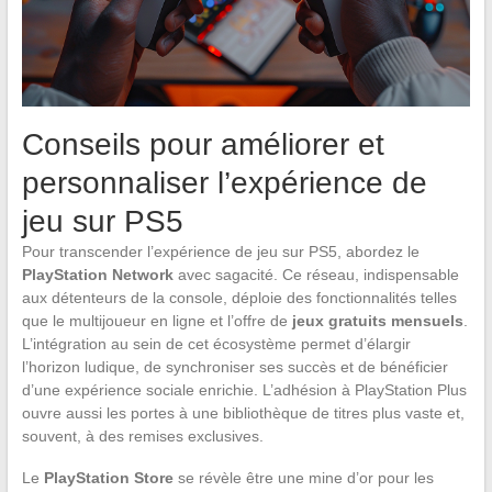
Conseils pour améliorer et
personnaliser l’expérience de
jeu sur PS5
Pour transcender l’expérience de jeu sur PS5, abordez le
PlayStation Network
avec sagacité. Ce réseau, indispensable
aux détenteurs de la console, déploie des fonctionnalités telles
que le multijoueur en ligne et l’offre de
jeux gratuits mensuels
.
L’intégration au sein de cet écosystème permet d’élargir
l’horizon ludique, de synchroniser ses succès et de bénéficier
d’une expérience sociale enrichie. L’adhésion à PlayStation Plus
ouvre aussi les portes à une bibliothèque de titres plus vaste et,
souvent, à des remises exclusives.
Le
PlayStation Store
se révèle être une mine d’or pour les