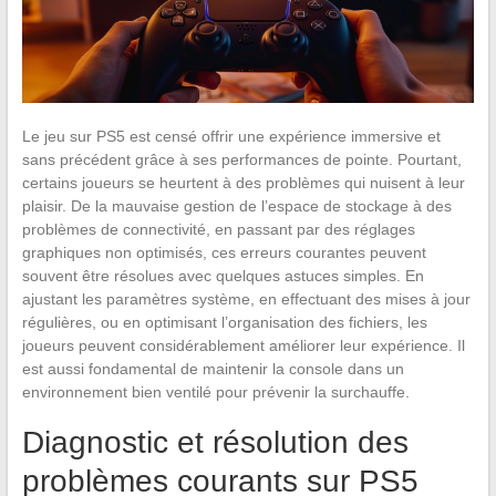
Le jeu sur PS5 est censé offrir une expérience immersive et
sans précédent grâce à ses performances de pointe. Pourtant,
certains joueurs se heurtent à des problèmes qui nuisent à leur
plaisir. De la mauvaise gestion de l’espace de stockage à des
problèmes de connectivité, en passant par des réglages
graphiques non optimisés, ces erreurs courantes peuvent
souvent être résolues avec quelques astuces simples. En
ajustant les paramètres système, en effectuant des mises à jour
régulières, ou en optimisant l’organisation des fichiers, les
joueurs peuvent considérablement améliorer leur expérience. Il
est aussi fondamental de maintenir la console dans un
environnement bien ventilé pour prévenir la surchauffe.
Diagnostic et résolution des
problèmes courants sur PS5