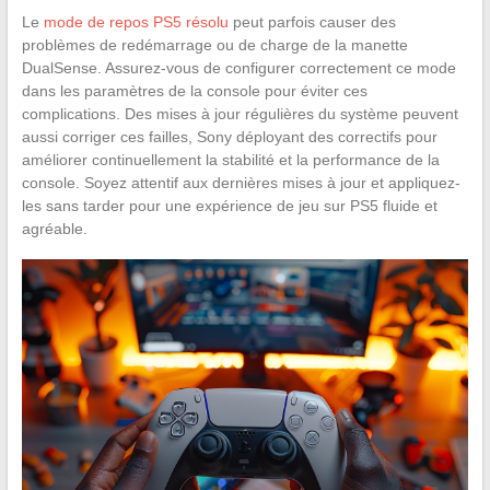
Le
mode de repos PS5 résolu
peut parfois causer des
problèmes de redémarrage ou de charge de la manette
DualSense. Assurez-vous de configurer correctement ce mode
dans les paramètres de la console pour éviter ces
complications. Des mises à jour régulières du système peuvent
aussi corriger ces failles, Sony déployant des correctifs pour
améliorer continuellement la stabilité et la performance de la
console. Soyez attentif aux dernières mises à jour et appliquez-
les sans tarder pour une expérience de jeu sur PS5 fluide et
agréable.