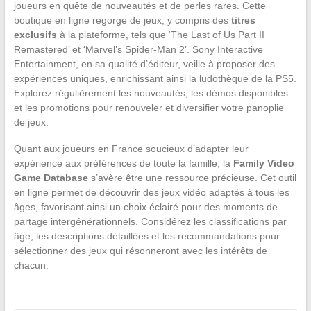
joueurs en quête de nouveautés et de perles rares. Cette
boutique en ligne regorge de jeux, y compris des
titres
exclusifs
à la plateforme, tels que ‘The Last of Us Part II
Remastered’ et ‘Marvel’s Spider-Man 2’. Sony Interactive
Entertainment, en sa qualité d’éditeur, veille à proposer des
expériences uniques, enrichissant ainsi la ludothèque de la PS5.
Explorez régulièrement les nouveautés, les démos disponibles
et les promotions pour renouveler et diversifier votre panoplie
de jeux.
Quant aux joueurs en France soucieux d’adapter leur
expérience aux préférences de toute la famille, la
Family Video
Game Database
s’avère être une ressource précieuse. Cet outil
en ligne permet de découvrir des jeux vidéo adaptés à tous les
âges, favorisant ainsi un choix éclairé pour des moments de
partage intergénérationnels. Considérez les classifications par
âge, les descriptions détaillées et les recommandations pour
sélectionner des jeux qui résonneront avec les intérêts de
chacun.