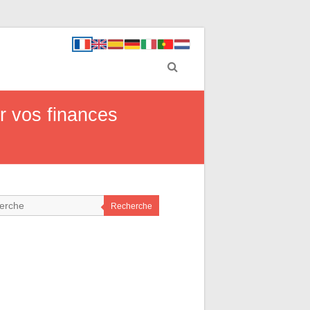
r vos finances
Recherche