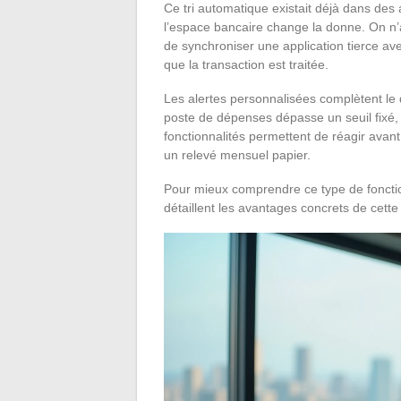
Ce tri automatique existait déjà dans des 
l’espace bancaire change la donne. On n’
de synchroniser une application tierce av
que la transaction est traitée.
Les alertes personnalisées complètent le d
poste de dépenses dépasse un seuil fixé,
fonctionnalités permettent de réagir avant
un relevé mensuel papier.
Pour mieux comprendre ce type de foncti
détaillent les avantages concrets de cett