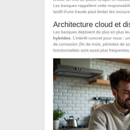
Les banques rappellent cette responsabilit
tardif d’une fraude peut limiter les recours
Architecture cloud et di
Les banques déploient de plus en plus leu
hybrides
. L’intérêt concret pour nous : u
de connexion (fin de mois, périodes de sol
fonctionnalités sont aussi plus fréquentes