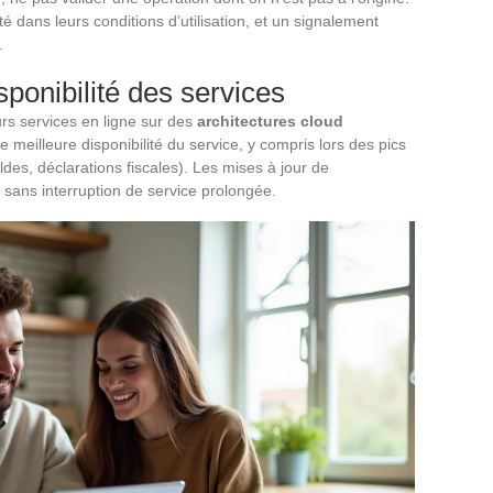
é dans leurs conditions d’utilisation, et un signalement
.
sponibilité des services
rs services en ligne sur des
architectures cloud
ne meilleure disponibilité du service, y compris lors des pics
des, déclarations fiscales). Les mises à jour de
, sans interruption de service prolongée.