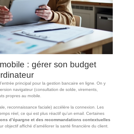
 mobile : gérer son budget
rdinateur
d’entrée principal pour la gestion bancaire en ligne. On y
ersion navigateur (consultation de solde, virements,
uts propres au mobile.
ale, reconnaissance faciale) accélère la connexion. Les
emps réel, ce qui est plus réactif qu’un email. Certaines
ions d’épargne et des recommandations contextuelles
 objectif affiché d’améliorer la santé financière du client.