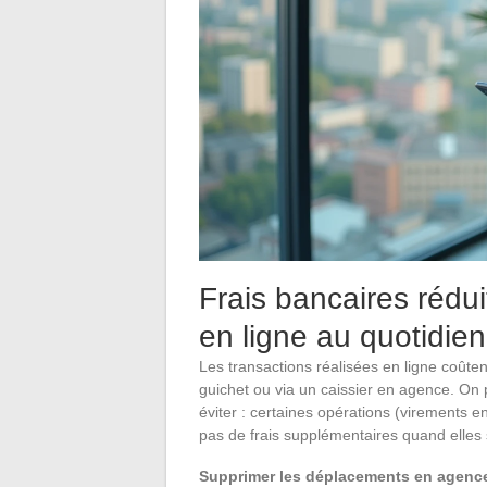
Frais bancaires rédui
en ligne au quotidien
Les transactions réalisées en ligne coûte
guichet ou via un caissier en agence. On 
éviter : certaines opérations (virements 
pas de frais supplémentaires quand elles s
Supprimer les déplacements en agence 