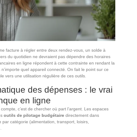
ne facture à régler entre deux rendez-vous, un solde à
nciers du quotidien ne devraient pas dépendre des horaires
ncaires en ligne répondent à cette contrainte en rendant la
n’importe quel appareil connecté. On fait le point sur ce
vers une utilisation régulière de ces outils.
atique des dépenses : le vrai
nque en ligne
compte, c’est de chercher où part l’argent. Les espaces
es
outils de pilotage budgétaire
directement dans
 par catégorie (alimentation, transport, loisirs,
.