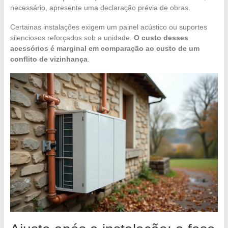
necessário, apresente uma declaração prévia de obras.
Certainas instalações exigem um painel acústico ou suportes
silenciosos reforçados sob a unidade.
O custo desses
acessórios é marginal em comparação ao custo de um
conflito de vizinhança
.