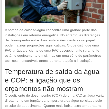
A bomba de calor ar-água concentra uma grande parte das
instalações em reforma energética. No entanto, as diferenças
de desempenho entre duas instalações idênticas no papel
podem atingir proporções significativas. O que distingue uma
PAC ar-água eficiente de uma PAC decepcionante raramente
está no equipamento em si, mas em uma série de parâmetros
técnicos mensuráveis antes, durante e após a instalação.
Temperatura de saída da água
e COP: a ligação que os
orçamentos não mostram
O coeficiente de desempenho (COP) de uma PAC ar-água varia
diretamente em função da temperatura da água solicitada pelo
circuito de aquecimento. Quanto mais baixa essa temperatura,