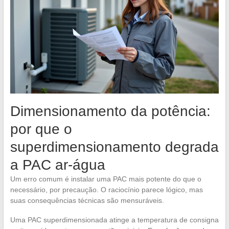
Dimensionamento da potência:
por que o
superdimensionamento degrada
a PAC ar-água
Um erro comum é instalar uma PAC mais potente do que o
necessário, por precaução. O raciocínio parece lógico, mas
suas consequências técnicas são mensuráveis.
Uma PAC superdimensionada atinge a temperatura de consigna