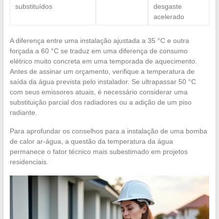
substituídos
desgaste
acelerado
A diferença entre uma instalação ajustada a 35 °C e outra
forçada a 60 °C se traduz em uma diferença de consumo
elétrico muito concreta em uma temporada de aquecimento.
Antes de assinar um orçamento, verifique a temperatura de
saída da água prevista pelo instalador. Se ultrapassar 50 °C
com seus emissores atuais, é necessário considerar uma
substituição parcial dos radiadores ou a adição de um piso
radiante.
Para aprofundar os conselhos para a instalação de uma bomba
de calor ar-água, a questão da temperatura da água
permanece o fator técnico mais subestimado em projetos
residenciais.