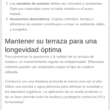
Los
muebles de exterior
deben ser cómodos y resistentes.
Opte por materiales como el ratán sintético o el acero
tratado.
Accesorios decorativos
: Cojines coloridos, faroles o
alfombras de exterior contribuyen a crear un ambiente cálido
y acogedor.
Mantener su terraza para una
longevidad óptima
Para preservar la apariencia y la solidez de su terraza de
madera, un mantenimiento regular es indispensable. Diferentes
métodos pueden ser empleados según el tipo de madera
utilizada.
Comience con una limpieza profunda al menos una vez al año.
Utilice una escoba y agua jabonosa para eliminar la suciedad y
los depósitos orgánicos. La aplicación de un aceite protector o
de un lasur permite nutrir la madera y protegerla contra los UV y
la humedad.