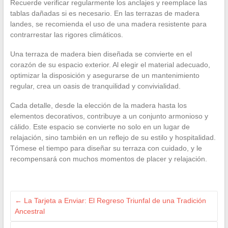
Recuerde verificar regularmente los anclajes y reemplace las
tablas dañadas si es necesario. En las terrazas de madera
landes, se recomienda el uso de una madera resistente para
contrarrestar las rigores climáticos.
Una terraza de madera bien diseñada se convierte en el
corazón de su espacio exterior. Al elegir el material adecuado,
optimizar la disposición y asegurarse de un mantenimiento
regular, crea un oasis de tranquilidad y convivialidad.
Cada detalle, desde la elección de la madera hasta los
elementos decorativos, contribuye a un conjunto armonioso y
cálido. Este espacio se convierte no solo en un lugar de
relajación, sino también en un reflejo de su estilo y hospitalidad.
Tómese el tiempo para diseñar su terraza con cuidado, y le
recompensará con muchos momentos de placer y relajación.
←
La Tarjeta a Enviar: El Regreso Triunfal de una Tradición
Ancestral