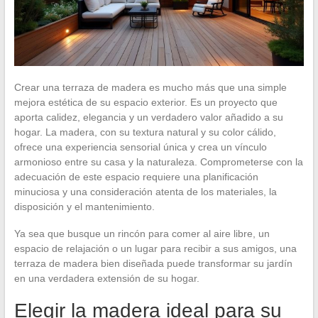
Crear una terraza de madera es mucho más que una simple
mejora estética de su espacio exterior. Es un proyecto que
aporta calidez, elegancia y un verdadero valor añadido a su
hogar. La madera, con su textura natural y su color cálido,
ofrece una experiencia sensorial única y crea un vínculo
armonioso entre su casa y la naturaleza. Comprometerse con la
adecuación de este espacio requiere una planificación
minuciosa y una consideración atenta de los materiales, la
disposición y el mantenimiento.
Ya sea que busque un rincón para comer al aire libre, un
espacio de relajación o un lugar para recibir a sus amigos, una
terraza de madera bien diseñada puede transformar su jardín
en una verdadera extensión de su hogar.
Elegir la madera ideal para su