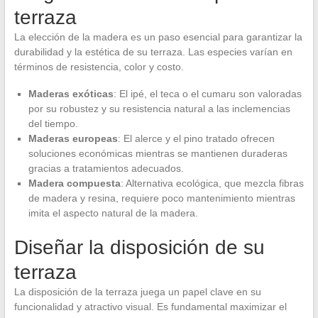
terraza
La elección de la madera es un paso esencial para garantizar la
durabilidad y la estética de su terraza. Las especies varían en
términos de resistencia, color y costo.
Maderas exóticas
: El ipé, el teca o el cumaru son valoradas
por su robustez y su resistencia natural a las inclemencias
del tiempo.
Maderas europeas
: El alerce y el pino tratado ofrecen
soluciones económicas mientras se mantienen duraderas
gracias a tratamientos adecuados.
Madera compuesta
: Alternativa ecológica, que mezcla fibras
de madera y resina, requiere poco mantenimiento mientras
imita el aspecto natural de la madera.
Diseñar la disposición de su
terraza
La disposición de la terraza juega un papel clave en su
funcionalidad y atractivo visual. Es fundamental maximizar el