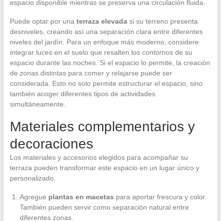
espacio disponible mientras se preserva una circulación fluida.
Puede optar por una
terraza elevada
si su terreno presenta
desniveles, creando así una separación clara entre diferentes
niveles del jardín. Para un enfoque más moderno, considere
integrar luces en el suelo que resalten los contornos de su
espacio durante las noches. Si el espacio lo permite, la creación
de zonas distintas para comer y relajarse puede ser
considerada. Esto no solo permite estructurar el espacio, sino
también acoger diferentes tipos de actividades
simultáneamente.
Materiales complementarios y
decoraciones
Los materiales y accesorios elegidos para acompañar su
terraza pueden transformar este espacio en un lugar único y
personalizado.
Agregue
plantas en macetas
para aportar frescura y color.
También pueden servir como separación natural entre
diferentes zonas.