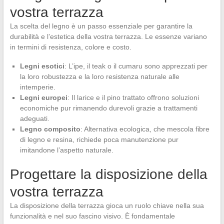
vostra terrazza
La scelta del legno è un passo essenziale per garantire la
durabilità e l’estetica della vostra terrazza. Le essenze variano
in termini di resistenza, colore e costo.
Legni esotici
: L’ipe, il teak o il cumaru sono apprezzati per
la loro robustezza e la loro resistenza naturale alle
intemperie.
Legni europei
: Il larice e il pino trattato offrono soluzioni
economiche pur rimanendo durevoli grazie a trattamenti
adeguati.
Legno composito
: Alternativa ecologica, che mescola fibre
di legno e resina, richiede poca manutenzione pur
imitandone l’aspetto naturale.
Progettare la disposizione della
vostra terrazza
La disposizione della terrazza gioca un ruolo chiave nella sua
funzionalità e nel suo fascino visivo. È fondamentale