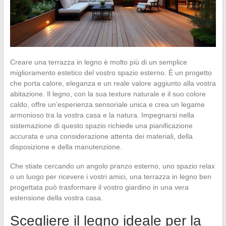
Creare una terrazza in legno è molto più di un semplice
miglioramento estetico del vostro spazio esterno. È un progetto
che porta calore, eleganza e un reale valore aggiunto alla vostra
abitazione. Il legno, con la sua texture naturale e il suo colore
caldo, offre un’esperienza sensoriale unica e crea un legame
armonioso tra la vostra casa e la natura. Impegnarsi nella
sistemazione di questo spazio richiede una pianificazione
accurata e una considerazione attenta dei materiali, della
disposizione e della manutenzione.
Che stiate cercando un angolo pranzo esterno, uno spazio relax
o un luogo per ricevere i vostri amici, una terrazza in legno ben
progettata può trasformare il vostro giardino in una vera
estensione della vostra casa.
Scegliere il legno ideale per la