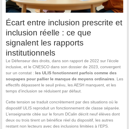
Écart entre inclusion prescrite et
inclusion réelle : ce que
signalent les rapports
institutionnels
Le Défenseur des droits, dans son rapport de 2022 sur l’école
inclusive, et le CNESCO dans son dossier de 2023, convergent
sur un constat :
les ULIS fonctionnent parfois comme des
soupapes pour pallier le manque de moyens ordinaires
. Les
effectifs dépassent le seuil prévu, les AESH manquent, et les
temps d’inclusion se réduisent par défaut.
Cette tension se traduit concrètement par des situations où le
dispositif ULIS reproduit un fonctionnement de classe séparée.
L’enseignante citée sur le forum DCalin décrit neuf élèves dont
deux ou trois tirent un bénéfice réel du dispositif, les autres
restant non lecteurs avec des inclusions limitées à l’EPS.