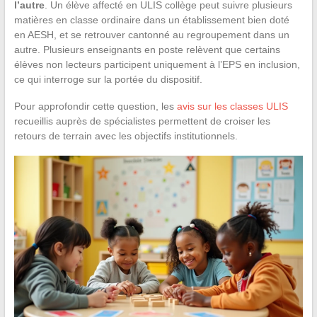
l’autre
. Un élève affecté en ULIS collège peut suivre plusieurs
matières en classe ordinaire dans un établissement bien doté
en AESH, et se retrouver cantonné au regroupement dans un
autre. Plusieurs enseignants en poste relèvent que certains
élèves non lecteurs participent uniquement à l’EPS en inclusion,
ce qui interroge sur la portée du dispositif.
Pour approfondir cette question, les
avis sur les classes ULIS
recueillis auprès de spécialistes permettent de croiser les
retours de terrain avec les objectifs institutionnels.