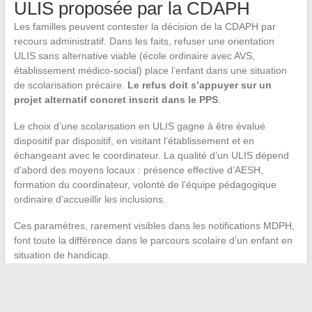
ULIS proposée par la CDAPH
Les familles peuvent contester la décision de la CDAPH par
recours administratif. Dans les faits, refuser une orientation
ULIS sans alternative viable (école ordinaire avec AVS,
établissement médico-social) place l’enfant dans une situation
de scolarisation précaire.
Le refus doit s’appuyer sur un
projet alternatif concret inscrit dans le PPS
.
Le choix d’une scolarisation en ULIS gagne à être évalué
dispositif par dispositif, en visitant l’établissement et en
échangeant avec le coordinateur. La qualité d’un ULIS dépend
d’abord des moyens locaux : présence effective d’AESH,
formation du coordinateur, volonté de l’équipe pédagogique
ordinaire d’accueillir les inclusions.
Ces paramètres, rarement visibles dans les notifications MDPH,
font toute la différence dans le parcours scolaire d’un enfant en
situation de handicap.