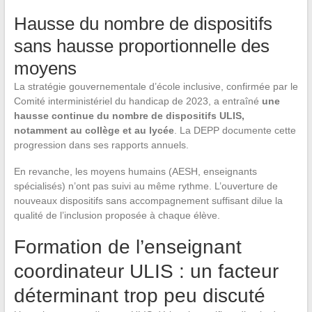
Hausse du nombre de dispositifs
sans hausse proportionnelle des
moyens
La stratégie gouvernementale d’école inclusive, confirmée par le
Comité interministériel du handicap de 2023, a entraîné
une
hausse continue du nombre de dispositifs ULIS,
notamment au collège et au lycée
. La DEPP documente cette
progression dans ses rapports annuels.
En revanche, les moyens humains (AESH, enseignants
spécialisés) n’ont pas suivi au même rythme. L’ouverture de
nouveaux dispositifs sans accompagnement suffisant dilue la
qualité de l’inclusion proposée à chaque élève.
Formation de l’enseignant
coordinateur ULIS : un facteur
déterminant trop peu discuté