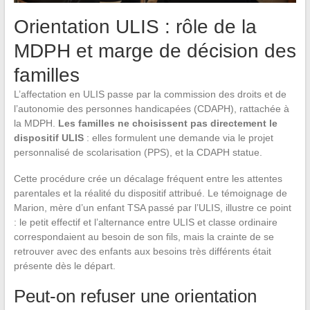
Orientation ULIS : rôle de la
MDPH et marge de décision des
familles
L’affectation en ULIS passe par la commission des droits et de
l’autonomie des personnes handicapées (CDAPH), rattachée à
la MDPH.
Les familles ne choisissent pas directement le
dispositif ULIS
: elles formulent une demande via le projet
personnalisé de scolarisation (PPS), et la CDAPH statue.
Cette procédure crée un décalage fréquent entre les attentes
parentales et la réalité du dispositif attribué. Le témoignage de
Marion, mère d’un enfant TSA passé par l’ULIS, illustre ce point
: le petit effectif et l’alternance entre ULIS et classe ordinaire
correspondaient au besoin de son fils, mais la crainte de se
retrouver avec des enfants aux besoins très différents était
présente dès le départ.
Peut-on refuser une orientation