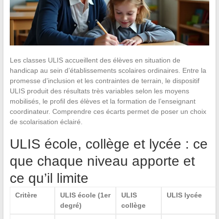
Les classes ULIS accueillent des élèves en situation de
handicap au sein d’établissements scolaires ordinaires. Entre la
promesse d’inclusion et les contraintes de terrain, le dispositif
ULIS produit des résultats très variables selon les moyens
mobilisés, le profil des élèves et la formation de l’enseignant
coordinateur. Comprendre ces écarts permet de poser un choix
de scolarisation éclairé.
ULIS école, collège et lycée : ce
que chaque niveau apporte et
ce qu’il limite
Critère
ULIS école (1er
ULIS
ULIS lycée
degré)
collège