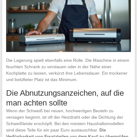
Die Lagerung spielt ebenfalls eine Rolle. Die Maschine in einem
feuchten Schrank zu verstauen oder in der Nähe einer
Kochplatte zu lassen, verkürzt ihre Lebensdauer. Ein trockener
und belüfteter Platz ist das Minimum.
Die Abnutzungsanzeichen, auf die
man achten sollte
Wenn der Schweiß bei neuen, hochwertigen Beuteln zu
versagen beginnt, ist oft der Heizdraht oder die Dichtung der
Schweißleiste erschöpft. Bei den meisten Haushaltsmodellen
sind diese Teile für ein paar Euro austauschbar.
Die
Verfügbarkeit von Ersatzteilen vor dem Kauf zu überprüfen
,