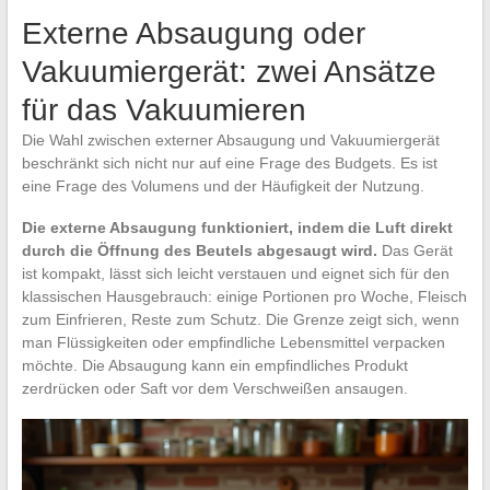
Externe Absaugung oder
Vakuumiergerät: zwei Ansätze
für das Vakuumieren
Die Wahl zwischen externer Absaugung und Vakuumiergerät
beschränkt sich nicht nur auf eine Frage des Budgets. Es ist
eine Frage des Volumens und der Häufigkeit der Nutzung.
Die externe Absaugung funktioniert, indem die Luft direkt
durch die Öffnung des Beutels abgesaugt wird.
Das Gerät
ist kompakt, lässt sich leicht verstauen und eignet sich für den
klassischen Hausgebrauch: einige Portionen pro Woche, Fleisch
zum Einfrieren, Reste zum Schutz. Die Grenze zeigt sich, wenn
man Flüssigkeiten oder empfindliche Lebensmittel verpacken
möchte. Die Absaugung kann ein empfindliches Produkt
zerdrücken oder Saft vor dem Verschweißen ansaugen.