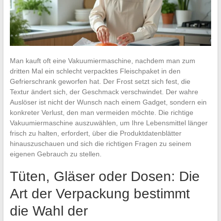
Man kauft oft eine Vakuumiermaschine, nachdem man zum
dritten Mal ein schlecht verpacktes Fleischpaket in den
Gefrierschrank geworfen hat. Der Frost setzt sich fest, die
Textur ändert sich, der Geschmack verschwindet. Der wahre
Auslöser ist nicht der Wunsch nach einem Gadget, sondern ein
konkreter Verlust, den man vermeiden möchte. Die richtige
Vakuumiermaschine auszuwählen, um Ihre Lebensmittel länger
frisch zu halten, erfordert, über die Produktdatenblätter
hinauszuschauen und sich die richtigen Fragen zu seinem
eigenen Gebrauch zu stellen.
Tüten, Gläser oder Dosen: Die
Art der Verpackung bestimmt
die Wahl der