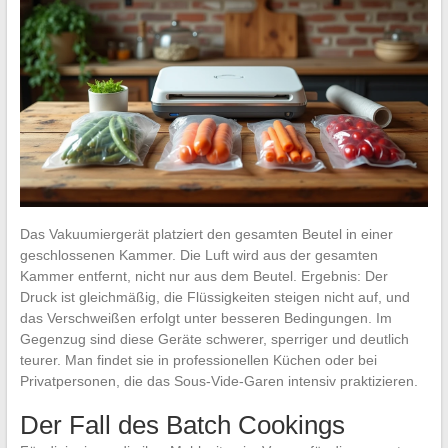
Das Vakuumiergerät platziert den gesamten Beutel in einer
geschlossenen Kammer. Die Luft wird aus der gesamten
Kammer entfernt, nicht nur aus dem Beutel. Ergebnis: Der
Druck ist gleichmäßig, die Flüssigkeiten steigen nicht auf, und
das Verschweißen erfolgt unter besseren Bedingungen. Im
Gegenzug sind diese Geräte schwerer, sperriger und deutlich
teurer. Man findet sie in professionellen Küchen oder bei
Privatpersonen, die das Sous-Vide-Garen intensiv praktizieren.
Der Fall des Batch Cookings