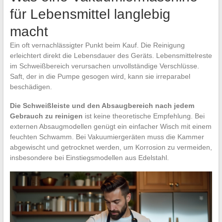
für Lebensmittel langlebig
macht
Ein oft vernachlässigter Punkt beim Kauf. Die Reinigung
erleichtert direkt die Lebensdauer des Geräts. Lebensmittelreste
im Schweißbereich verursachen unvollständige Verschlüsse.
Saft, der in die Pumpe gesogen wird, kann sie irreparabel
beschädigen.
Die Schweißleiste und den Absaugbereich nach jedem
Gebrauch zu reinigen
ist keine theoretische Empfehlung. Bei
externen Absaugmodellen genügt ein einfacher Wisch mit einem
feuchten Schwamm. Bei Vakuumiergeräten muss die Kammer
abgewischt und getrocknet werden, um Korrosion zu vermeiden,
insbesondere bei Einstiegsmodellen aus Edelstahl.