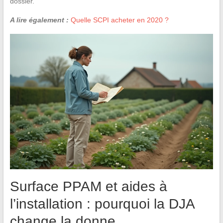
dossier.
A lire également :
Quelle SCPI acheter en 2020 ?
Surface PPAM et aides à
l’installation : pourquoi la DJA
change la donne