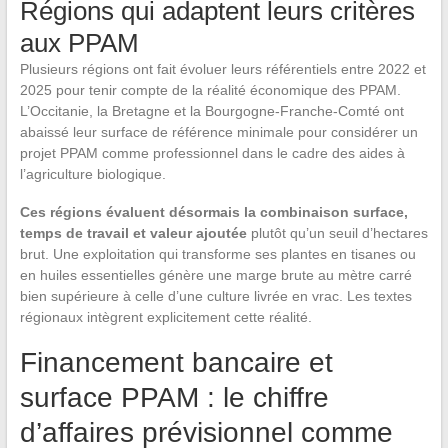
Régions qui adaptent leurs critères
aux PPAM
Plusieurs régions ont fait évoluer leurs référentiels entre 2022 et
2025 pour tenir compte de la réalité économique des PPAM.
L’Occitanie, la Bretagne et la Bourgogne-Franche-Comté ont
abaissé leur surface de référence minimale pour considérer un
projet PPAM comme professionnel dans le cadre des aides à
l’agriculture biologique.
Ces régions évaluent désormais la combinaison surface,
temps de travail et valeur ajoutée
plutôt qu’un seuil d’hectares
brut. Une exploitation qui transforme ses plantes en tisanes ou
en huiles essentielles génère une marge brute au mètre carré
bien supérieure à celle d’une culture livrée en vrac. Les textes
régionaux intègrent explicitement cette réalité.
Financement bancaire et
surface PPAM : le chiffre
d’affaires prévisionnel comme