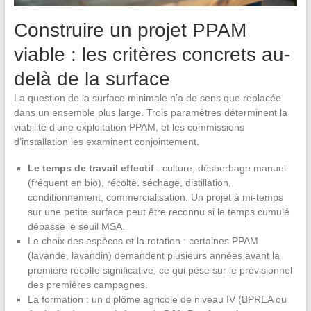
Construire un projet PPAM
viable : les critères concrets au-
delà de la surface
La question de la surface minimale n’a de sens que replacée
dans un ensemble plus large. Trois paramètres déterminent la
viabilité d’une exploitation PPAM, et les commissions
d’installation les examinent conjointement.
Le temps de travail effectif
: culture, désherbage manuel
(fréquent en bio), récolte, séchage, distillation,
conditionnement, commercialisation. Un projet à mi-temps
sur une petite surface peut être reconnu si le temps cumulé
dépasse le seuil MSA.
Le choix des espèces et la rotation : certaines PPAM
(lavande, lavandin) demandent plusieurs années avant la
première récolte significative, ce qui pèse sur le prévisionnel
des premières campagnes.
La formation : un diplôme agricole de niveau IV (BPREA ou