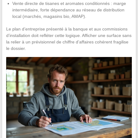
Vente directe de tisanes et aromates conditionnés : marge
intermédiaire, forte dépendance au réseau de distribution
local (marchés, magasins bio, AMAP).
Le plan d’entreprise présenté à la banque et aux commissions
d’installation doit refléter cette logique. Afficher une surface sans
la relier à un prévisionnel de chiffre d’affaires cohérent fragilise
le dossier.